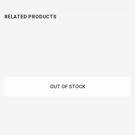
RELATED PRODUCTS
OUT OF STOCK