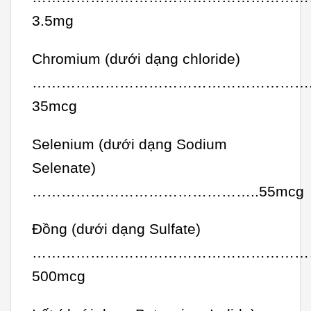
3.5mg
Chromium (dưới dạng chloride)
………………………………………………….
35mcg
Selenium (dưới dạng Sodium
Selenate)
………………………………………..55mcg
Đồng (dưới dạng Sulfate)
…………………………………………………
500mcg