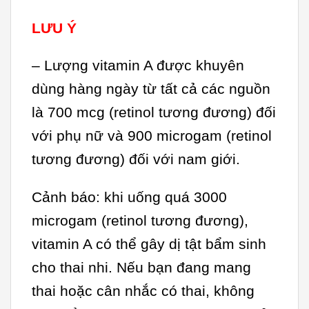
LƯU Ý
– Lượng vitamin A được khuyên
dùng hàng ngày từ tất cả các nguồn
là 700 mcg (retinol tương đương) đối
với phụ nữ và 900 microgam (retinol
tương đương) đối với nam giới.
Cảnh báo: khi uống quá 3000
microgam (retinol tương đương),
vitamin A có thể gây dị tật bẩm sinh
cho thai nhi. Nếu bạn đang mang
thai hoặc cân nhắc có thai, không