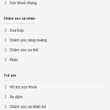
Sức khoẻ chung
Chăm sóc cá nhân
Xoa bóp
Chăm sóc răng miệng
Chăm sóc cơ thể
Khác
Trẻ em
Hỗ trợ sức khoẻ
Ăn dặm
Chăm sóc cá nhân trẻ