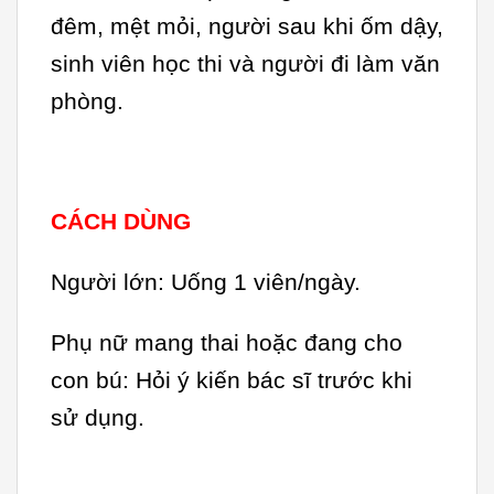
đêm, mệt mỏi, người sau khi ốm dậy,
sinh viên học thi và người đi làm văn
phòng.
CÁCH DÙNG
Người lớn: Uống 1 viên/ngày.
Phụ nữ mang thai hoặc đang cho
con bú: Hỏi ý kiến bác sĩ trước khi
sử dụng.