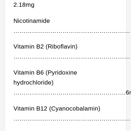
2.18mg
Nicotinamide
……………………………………………………
Vitamin B2 (Riboflavin)
………………………………………………………
Vitamin B6 (Pyridoxine
hydrochloride)
……………………………………………….6
Vitamin B12 (Cyanocobalamin)
…………………………………………………….