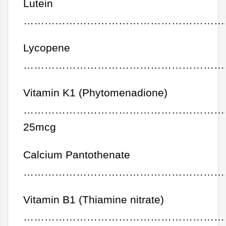
Lutein
……………………………………………………
Lycopene
……………………………………………………
Vitamin K1 (Phytomenadione)
…………………………………………………
25mcg
Calcium Pantothenate
………………………………………………………
Vitamin B1 (Thiamine nitrate)
…………………………………………………