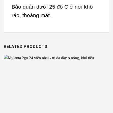
Bảo quản dưới 25 độ C ở nơi khô
ráo, thoáng mát.
RELATED PRODUCTS