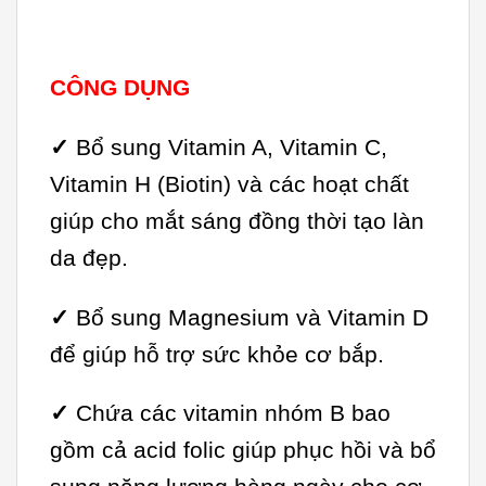
CÔNG DỤNG
✓
Bổ sung Vitamin A, Vitamin C,
Vitamin H (Biotin) và các hoạt chất
giúp cho mắt sáng đồng thời tạo làn
da đẹp.
✓
Bổ sung Magnesium và Vitamin D
để giúp hỗ trợ sức khỏe cơ bắp.
✓
Chứa các vitamin nhóm B bao
gồm cả acid folic giúp phục hồi và bổ