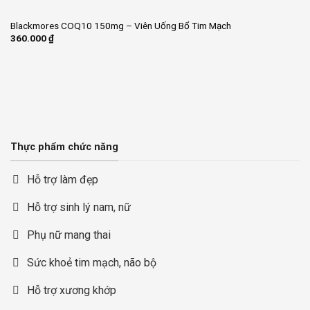
Blackmores COQ10 150mg – Viên Uống Bổ Tim Mạch
360.000
₫
Thực phẩm chức năng
Hỗ trợ làm đẹp
Hỗ trợ sinh lý nam, nữ
Phụ nữ mang thai
Sức khoẻ tim mạch, não bộ
Hỗ trợ xương khớp