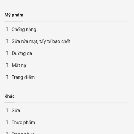
Mỹ phẩm
Chống nắng
Sữa rửa mặt, tẩy tế bào chết
Dưỡng da
Mặt nạ
Trang điểm
Khác
Sữa
Thực phẩm