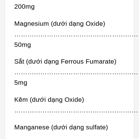
200mg
Magnesium (dưới dạng Oxide)
…………………………………………………
50mg
Sắt (dưới dạng Ferrous Fumarate)
…………………………………………………
5mg
Kẽm (dưới dạng Oxide)
………………………………………………………
Manganese (dưới dạng sulfate)
…………………………………………………