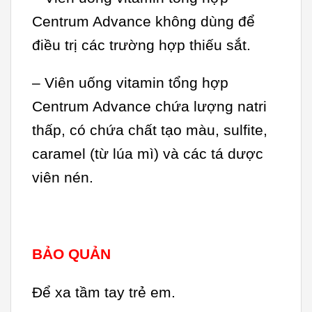
Centrum Advance không dùng để
điều trị các trường hợp thiếu sắt.
– Viên uống vitamin tổng hợp
Centrum Advance chứa lượng natri
thấp, có chứa chất tạo màu, sulfite,
caramel (từ lúa mì) và các tá dược
viên nén.
BẢO QUẢN
Để xa tầm tay trẻ em.