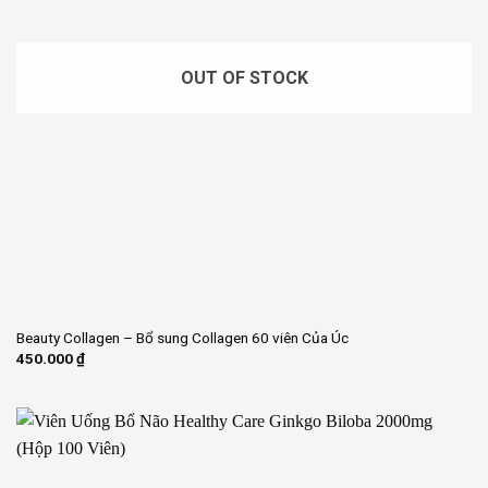
OUT OF STOCK
Beauty Collagen – Bổ sung Collagen 60 viên Của Úc
450.000
₫