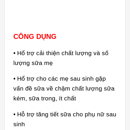
CÔNG DỤNG
• Hổ trợ cải thiện chất lượng và số
lượng sữa mẹ
• Hổ trợ cho các mẹ sau sinh gặp
vấn đề sữa về chậm chất lượng sữa
kém, sữa trong, ít chất
• Hỗ trợ tăng tiết sữa cho phụ nữ sau
sinh