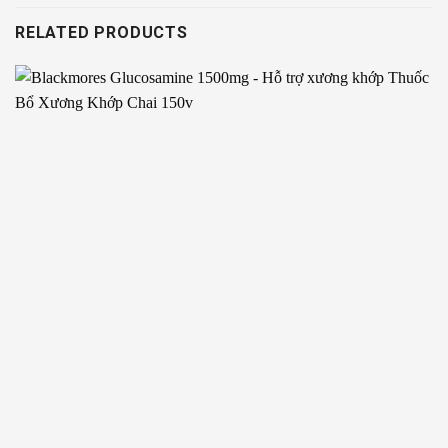
RELATED PRODUCTS