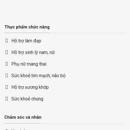
Thực phẩm chức năng
Hỗ trợ làm đẹp
Hỗ trợ sinh lý nam, nữ
Phụ nữ mang thai
Sức khoẻ tim mạch, não bộ
Hỗ trợ xương khớp
Sức khoẻ chung
Chăm sóc cá nhân