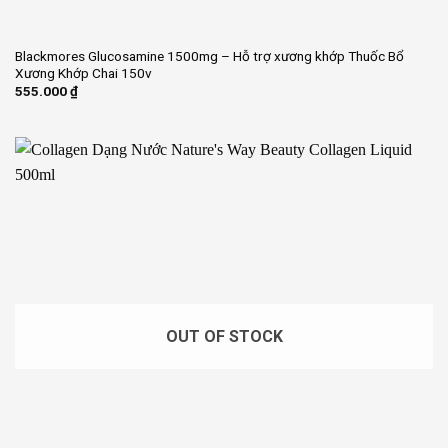
Blackmores Glucosamine 1500mg – Hỗ trợ xương khớp Thuốc Bổ
Xương Khớp Chai 150v
555.000
₫
OUT OF STOCK