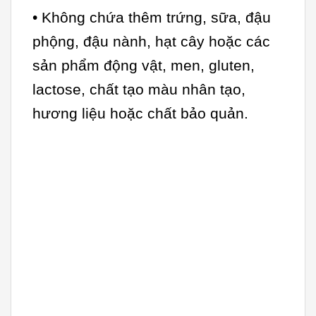
• Không chứa thêm trứng, sữa, đậu
phộng, đậu nành, hạt cây hoặc các
sản phẩm động vật, men, gluten,
lactose, chất tạo màu nhân tạo,
hương liệu hoặc chất bảo quản.