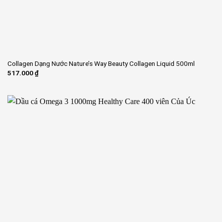
Collagen Dạng Nước Nature’s Way Beauty Collagen Liquid 500ml
517.000
₫