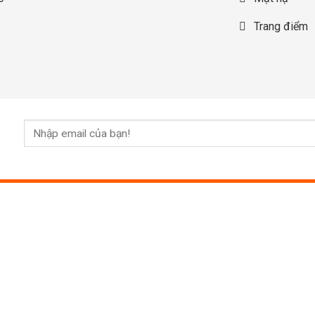
Trang điểm