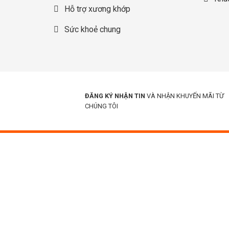
Hỗ trợ xương khớp
Sức khoẻ chung
ĐĂNG KÝ NHẬN TIN
VÀ NHẬN KHUYẾN MÃI TỪ
CHÚNG TÔI