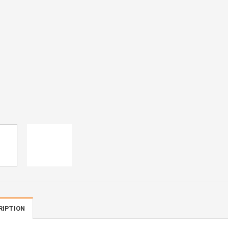
RIPTION