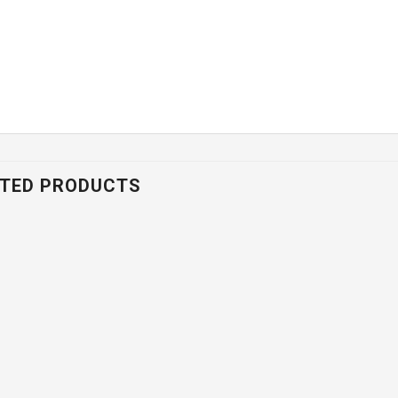
TED PRODUCTS