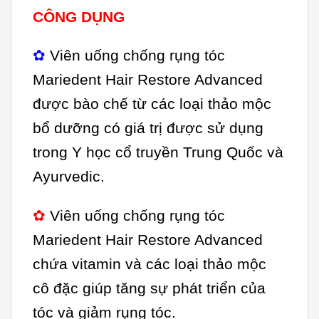
CÔNG DỤNG
✿
Viên uống chống rụng tóc
Mariedent Hair Restore Advanced
được bào chế từ các loại thảo mộc
bổ dưỡng có giá trị được sử dụng
trong Y học cổ truyền Trung Quốc và
Ayurvedic.
✿
Viên uống chống rụng tóc
Mariedent Hair Restore Advanced
chứa vitamin và các loại thảo mộc
cô đặc giúp tăng sự phát triển của
tóc và giảm rụng tóc.