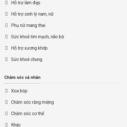
Hỗ trợ làm đẹp
Hỗ trợ sinh lý nam, nữ
Phụ nữ mang thai
Sức khoẻ tim mạch, não bộ
Hỗ trợ xương khớp
Sức khoẻ chung
Chăm sóc cá nhân
Xoa bóp
Chăm sóc răng miệng
Chăm sóc cơ thể
Khác