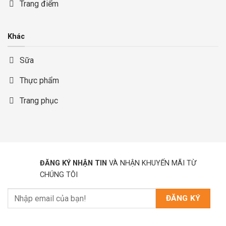
Trang điểm
Khác
Sữa
Thực phẩm
Trang phục
ĐĂNG KÝ NHẬN TIN
VÀ NHẬN KHUYẾN MÃI TỪ
CHÚNG TÔI