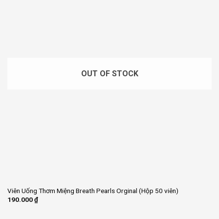
OUT OF STOCK
Viên Uống Thơm Miệng Breath Pearls Orginal (Hộp 50 viên)
190.000
₫