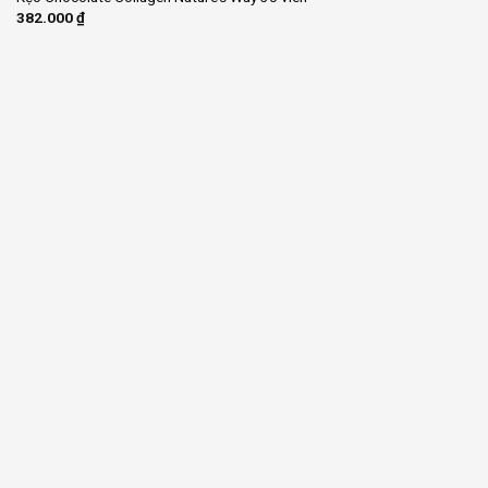
382.000
₫