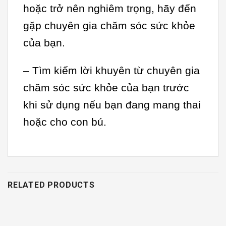
hoặc trở nên nghiêm trọng, hãy đến
gặp chuyên gia chăm sóc sức khỏe
của bạn.
– Tìm kiếm lời khuyên từ chuyên gia
chăm sóc sức khỏe của bạn trước
khi sử dụng nếu bạn đang mang thai
hoặc cho con bú.
RELATED PRODUCTS