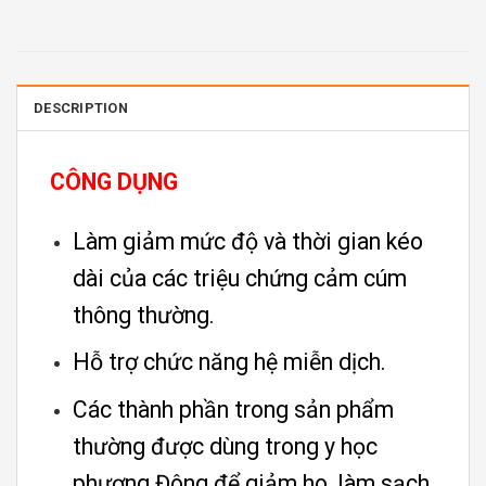
DESCRIPTION
CÔNG DỤNG
Làm giảm mức độ và thời gian kéo
dài của các triệu chứng cảm cúm
thông thường.
Hỗ trợ chức năng hệ miễn dịch.
Các thành phần trong sản phẩm
thường được dùng trong y học
phương Đông để giảm ho, làm sạch