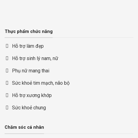
Thực phẩm chức năng
Hỗ trợ làm đẹp
Hỗ trợ sinh lý nam, nữ
Phụ nữ mang thai
Sức khoẻ tim mạch, não bộ
Hỗ trợ xương khớp
Sức khoẻ chung
Chăm sóc cá nhân