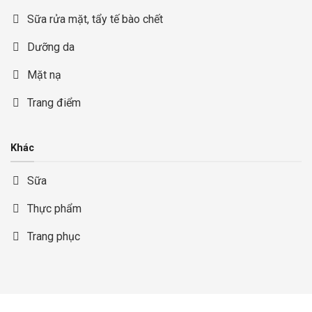
Sữa rửa mặt, tẩy tế bào chết
Dưỡng da
Mặt nạ
Trang điểm
Khác
Sữa
Thực phẩm
Trang phục