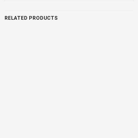
RELATED PRODUCTS