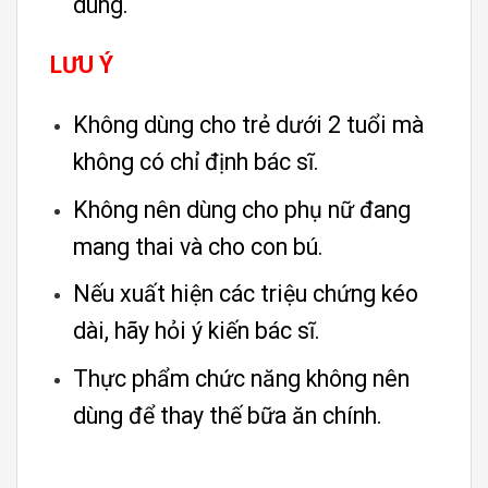
dùng.
LƯU Ý
Không dùng cho trẻ dưới 2 tuổi mà
không có chỉ định bác sĩ.
Không nên dùng cho phụ nữ đang
mang thai và cho con bú.
Nếu xuất hiện các triệu chứng kéo
dài, hãy hỏi ý kiến bác sĩ.
Thực phẩm chức năng không nên
dùng để thay thế bữa ăn chính.