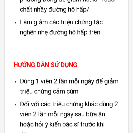
chất nhầy đường hô hấp/
Làm giảm các triệu chứng tắc
nghẽn nhẹ đường hô hấp trên.
HƯỚNG DẪN SỬ DỤNG
Dùng 1 viên 2 lần mỗi ngày để giảm
triệu chứng cảm cúm.
Đối với các triệu chứng khác dùng 2
viên 2 lần mỗi ngày sau bữa ăn
hoặc hỏi ý kiến bác sĩ trước khi