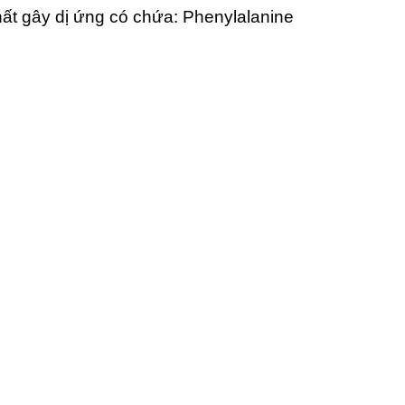
ất gây dị ứng có chứa: Phenylalanine