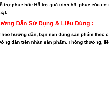
ỗ trợ phục hồi
: Hỗ trợ quá trình hồi phục của c
uật.
ướng Dẫn Sử Dụng & Liều Dùng :
Theo hướng dẫn, bạn nên dùng sản phẩm theo ch
ớng dẫn trên nhãn sản phẩm. Thông thường, liều