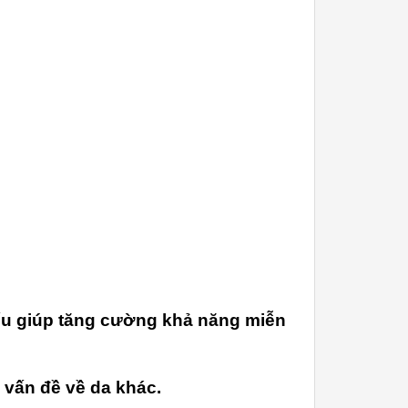
yếu giúp tăng cường khả năng miễn
 vấn đề về da khác.