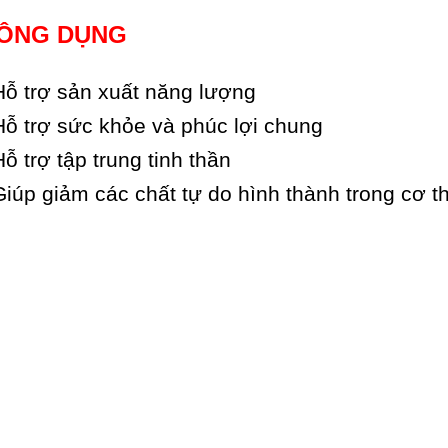
ÔNG DỤNG
Hỗ trợ sản xuất năng lượng
Hỗ trợ sức khỏe và phúc lợi chung
Hỗ trợ tập trung tinh thần
Giúp giảm các chất tự do hình thành trong cơ t