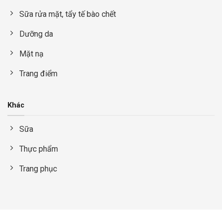
Sữa rửa mặt, tẩy tế bào chết
Dưỡng da
Mặt nạ
Trang điểm
Khác
Sữa
Thực phẩm
Trang phục