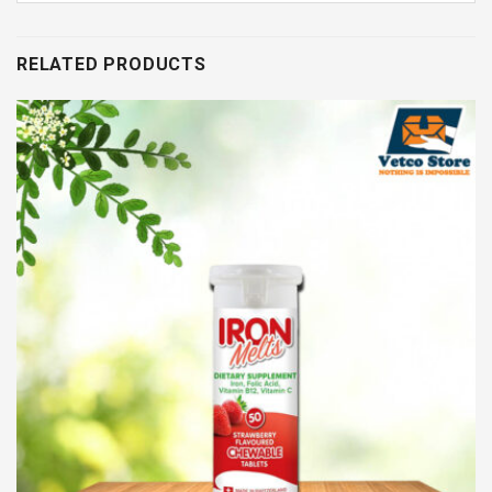
RELATED PRODUCTS