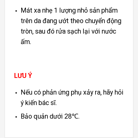
Mát xa nhẹ 1 lượng nhỏ sản phẩm
trên da đang ướt theo chuyển động
tròn, sau đó rửa sạch lại với nước
ấm.
LƯU Ý
Nếu có phản ứng phụ xảy ra, hãy hỏi
ý kiến bác sĩ.
Bảo quản dưới 28℃.