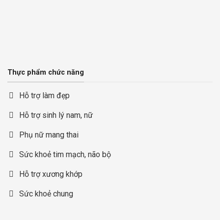
Thực phẩm chức năng
Hỗ trợ làm đẹp
Hỗ trợ sinh lý nam, nữ
Phụ nữ mang thai
Sức khoẻ tim mạch, não bộ
Hỗ trợ xương khớp
Sức khoẻ chung