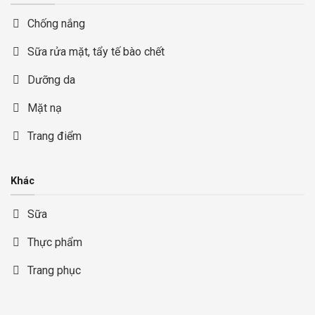
Chống nắng
Sữa rửa mặt, tẩy tế bào chết
Dưỡng da
Mặt nạ
Trang điểm
Khác
Sữa
Thực phẩm
Trang phục