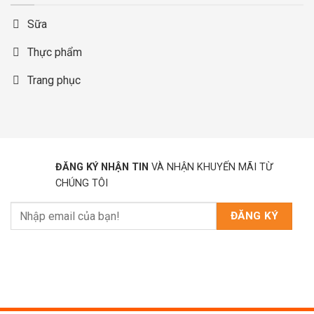
Sữa
Thực phẩm
Trang phục
ĐĂNG KÝ NHẬN TIN
VÀ NHẬN KHUYẾN MÃI TỪ
CHÚNG TÔI