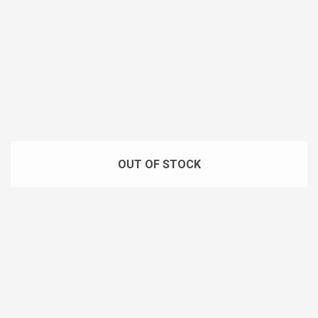
OUT OF STOCK