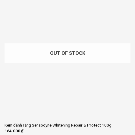
OUT OF STOCK
Kem đánh răng Sensodyne Whitening Repair & Protect 100g
164.000
₫