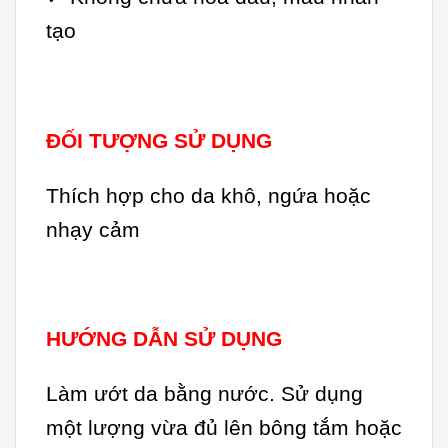
tạo
ĐỐI TƯỢNG SỬ DỤNG
Thích hợp cho da khô, ngứa hoặc
nhạy cảm
HƯỚNG DẪN SỬ DỤNG
Làm ướt da bằng nước. Sử dụng
một lượng vừa đủ lên bông tắm hoặc