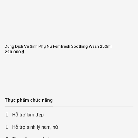
Dung Dịch Vệ Sinh Phụ Nữ Femfresh Soothing Wash 250ml
220.000
₫
Thực phẩm chức năng
Hỗ trợ làm đẹp
Hỗ trợ sinh lý nam, nữ