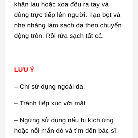
khăn lau hoặc xoa đều ra tay và
dùng trực tiếp lên người. Tạo bọt và
nhẹ nhàng làm sạch da theo chuyển
động tròn. Rồi rửa sạch tất cả.
LƯU Ý
– Chỉ sử dụng ngoài da.
– Tránh tiếp xúc với mắt.
– Ngừng sử dụng nếu bị kích ứng
hoặc nổi mẩn đỏ và tìm đến bác sĩ.