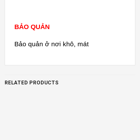
BẢO QUẢN
Bảo quản ở nơi khô, mát
RELATED PRODUCTS