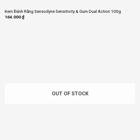
Kem Đánh Răng Sensodyne Sensitivity & Gum Dual Action 100g
164.000
₫
OUT OF STOCK