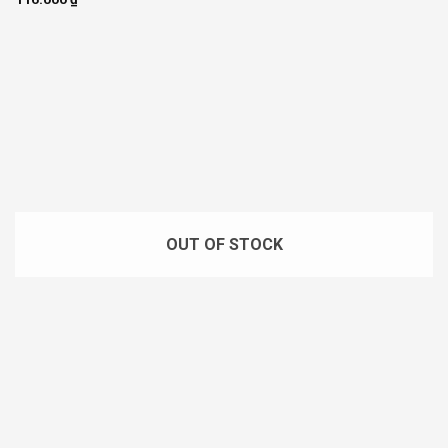
OUT OF STOCK