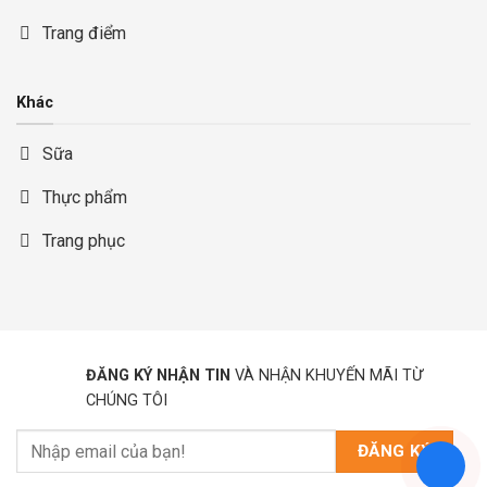
Trang điểm
Khác
Sữa
Thực phẩm
Trang phục
ĐĂNG KÝ NHẬN TIN
VÀ NHẬN KHUYẾN MÃI TỪ
CHÚNG TÔI