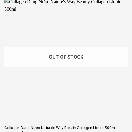
OUT OF STOCK
Collagen Dạng Nước Nature’s Way Beauty Collagen Liquid 500ml