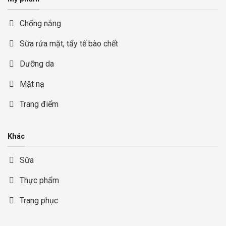
Chống nắng
Sữa rửa mặt, tẩy tế bào chết
Dưỡng da
Mặt nạ
Trang điểm
Khác
Sữa
Thực phẩm
Trang phục