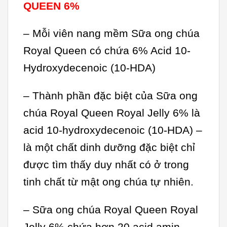
QUEEN 6%
– Mỗi viên nang mềm Sữa ong chúa
Royal Queen có chứa 6% Acid 10-
Hydroxydecenoic (10-HDA)
– Thành phần đặc biệt của Sữa ong
chúa Royal Queen Royal Jelly 6% là
acid 10-hydroxydecenoic (10-HDA) –
là một chất dinh dưỡng đặc biệt chỉ
được tìm thấy duy nhất có ở trong
tinh chất từ mật ong chúa tự nhiên.
– Sữa ong chúa Royal Queen Royal