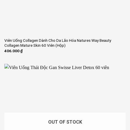
Viên Uống Collagen Dành Cho Da Lão Hóa Natures Way Beauty
Collagen Mature Skin 60 Viên (Hộp)
406.000
₫
OUT OF STOCK