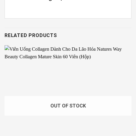
RELATED PRODUCTS
OUT OF STOCK