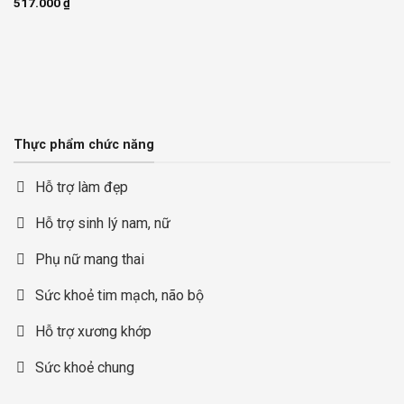
517.000
₫
Thực phẩm chức năng
Hỗ trợ làm đẹp
Hỗ trợ sinh lý nam, nữ
Phụ nữ mang thai
Sức khoẻ tim mạch, não bộ
Hỗ trợ xương khớp
Sức khoẻ chung