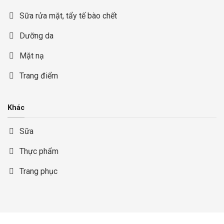
Sữa rửa mặt, tẩy tế bào chết
Dưỡng da
Mặt nạ
Trang điểm
Khác
Sữa
Thực phẩm
Trang phục