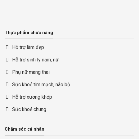
Thực phẩm chức năng
Hỗ trợ làm đẹp
Hỗ trợ sinh lý nam, nữ
Phụ nữ mang thai
Sức khoẻ tim mạch, não bộ
Hỗ trợ xương khớp
Sức khoẻ chung
Chăm sóc cá nhân