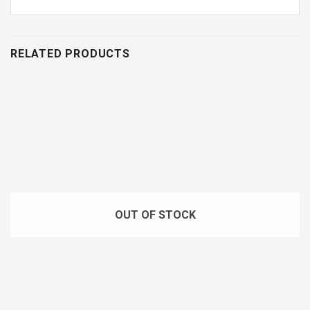
RELATED PRODUCTS
OUT OF STOCK