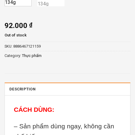
92.000
₫
Out of stock
SKU:
8886467121159
Category:
Thực phẩm
DESCRIPTION
CÁCH DÙNG:
– Sản phẩm dùng ngay, không cần