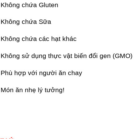
Không chứa Gluten
 Không chứa Sữa
Không chứa các hạt khác
Không sử dụng thực vật biến đổi gen (GMO)
Phù hợp với người ăn chay ⁠
Món ăn nhẹ lý tưởng!