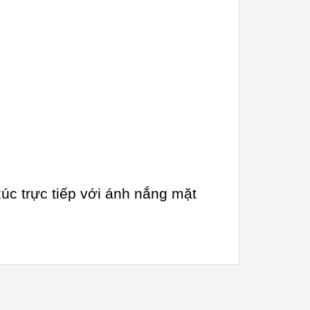
úc trực tiếp với ánh nắng mặt