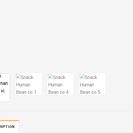
RIPTION