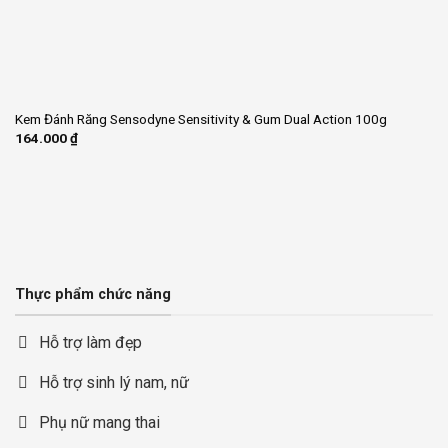
Kem Đánh Răng Sensodyne Sensitivity & Gum Dual Action 100g
164.000
₫
Thực phẩm chức năng
Hỗ trợ làm đẹp
Hỗ trợ sinh lý nam, nữ
Phụ nữ mang thai