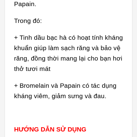
Papain.
Trong đó:
+ Tinh dầu bạc hà có hoạt tính kháng
khuẩn giúp làm sạch răng và bảo vệ
răng, đồng thời mang lại cho bạn hơi
thở tươi mát
+ Bromelain và Papain có tác dụng
kháng viêm, giảm sưng và đau.
HƯỚNG DẪN SỬ DỤNG