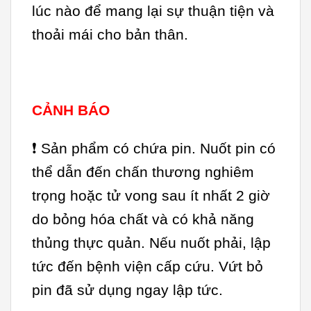
lúc nào để mang lại sự thuận tiện và
thoải mái cho bản thân.
CẢNH BÁO
❗ Sản phẩm có chứa pin. Nuốt pin có
thể dẫn đến chấn thương nghiêm
trọng hoặc tử vong sau ít nhất 2 giờ
do bỏng hóa chất và có khả năng
thủng thực quản. Nếu nuốt phải, lập
tức đến bệnh viện cấp cứu. Vứt bỏ
pin đã sử dụng ngay lập tức.