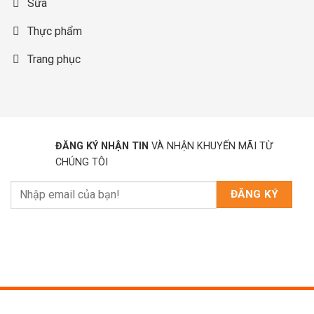
Sữa
Thực phẩm
Trang phục
ĐĂNG KÝ NHẬN TIN
VÀ NHẬN KHUYẾN MÃI TỪ
CHÚNG TÔI