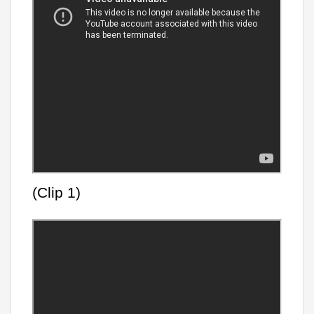
(Clip 1)