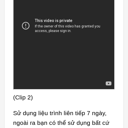
(Clip 2)
Sử dụng liệu trình liên tiếp 7 ngày,
ngoài ra bạn có thể sử dụng bất cứ