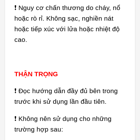
❗ Nguy cơ chấn thương do cháy, nổ
hoặc rò rỉ. Không sạc, nghiền nát
hoặc tiếp xúc với lửa hoặc nhiệt độ
cao.
THẬN TRỌNG
❗ Đọc hướng dẫn đầy đủ bên trong
trước khi sử dụng lần đầu tiên.
❗ Không nên sử dụng cho những
trường hợp sau: