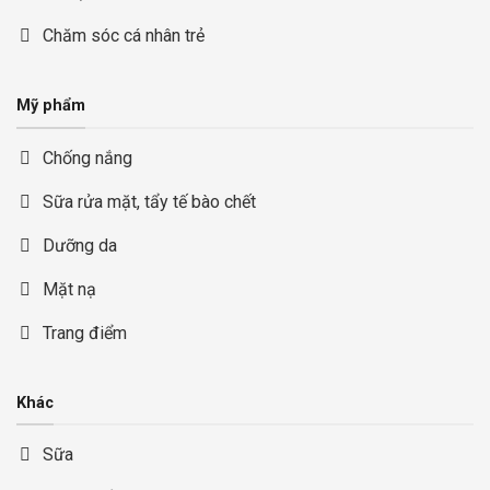
Chăm sóc cá nhân trẻ
Mỹ phẩm
Chống nắng
Sữa rửa mặt, tẩy tế bào chết
Dưỡng da
Mặt nạ
Trang điểm
Khác
Sữa