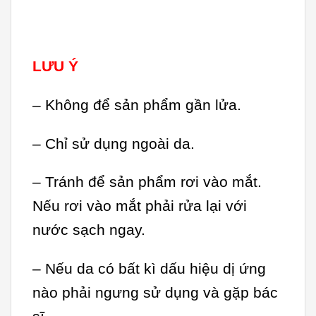
LƯU Ý
– Không để sản phẩm gần lửa.
– Chỉ sử dụng ngoài da.
– Tránh để sản phẩm rơi vào mắt.
Nếu rơi vào mắt phải rửa lại với
nước sạch ngay.
– Nếu da có bất kì dấu hiệu dị ứng
nào phải ngưng sử dụng và gặp bác