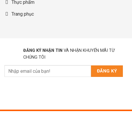
Thực phẩm
Trang phục
ĐĂNG KÝ NHẬN TIN
VÀ NHẬN KHUYẾN MÃI TỪ
CHÚNG TÔI