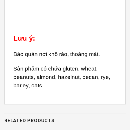
Lưu ý:
Bảo quản nơi khô ráo, thoáng mát.
Sản phẩm có chứa gluten, wheat,
peanuts, almond, hazelnut, pecan, rye,
barley, oats.
RELATED PRODUCTS