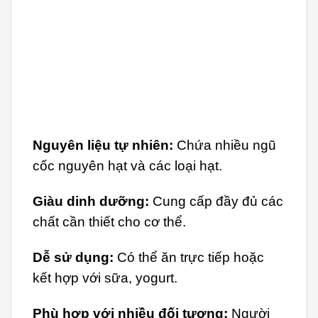
Nguyên liệu tự nhiên:
Chứa nhiều ngũ
cốc nguyên hạt và các loại hạt.
Giàu dinh dưỡng:
Cung cấp đầy đủ các
chất cần thiết cho cơ thể.
Dễ sử dụng:
Có thể ăn trực tiếp hoặc
kết hợp với sữa, yogurt.
Phù hợp với nhiều đối tượng:
Người