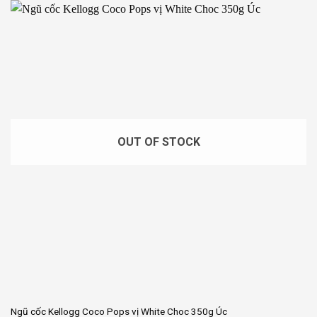
OUT OF STOCK
Ngũ cốc Kellogg Coco Pops vị White Choc 350g Úc