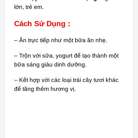
lớn, trẻ em.
Cách Sử Dụng :
– Ăn trực tiếp như một bữa ăn nhẹ.
– Trộn với sữa, yogurt để tạo thành một
bữa sáng giàu dinh dưỡng.
– Kết hợp với các loại trái cây tươi khác
để tăng thêm hương vị.