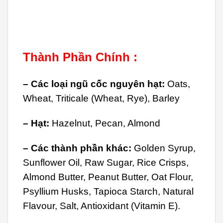
Thành Phần Chính :
– Các loại ngũ cốc nguyên hạt:
Oats,
Wheat, Triticale (Wheat, Rye), Barley
– Hạt:
Hazelnut, Pecan, Almond
– Các thành phần khác:
Golden Syrup,
Sunflower Oil, Raw Sugar, Rice Crisps,
Almond Butter, Peanut Butter, Oat Flour,
Psyllium Husks, Tapioca Starch, Natural
Flavour, Salt, Antioxidant (Vitamin E).