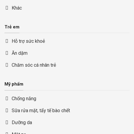
Khác
Trẻ em
Hỗ trợ sức khoẻ
Ăn dặm
Chăm sóc cá nhân trẻ
Mỹ phẩm
Chống nắng
Sữa rửa mặt, tẩy tế bào chết
Dưỡng da