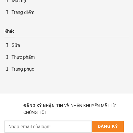
Mặt nạ
Trang điểm
Khác
Sữa
Thực phẩm
Trang phục
ĐĂNG KÝ NHẬN TIN
VÀ NHẬN KHUYẾN MÃI TỪ
CHÚNG TÔI