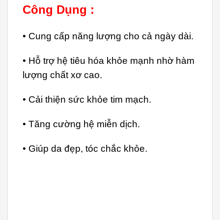
Công Dụng :
• Cung cấp năng lượng cho cả ngày dài.
• Hỗ trợ hệ tiêu hóa khỏe mạnh nhờ hàm
lượng chất xơ cao.
• Cải thiện sức khỏe tim mạch.
• Tăng cường hệ miễn dịch.
• Giúp da đẹp, tóc chắc khỏe.