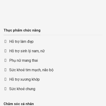
Thực phẩm chức năng
Hỗ trợ làm đẹp
Hỗ trợ sinh lý nam, nữ
Phụ nữ mang thai
Sức khoẻ tim mạch, não bộ
Hỗ trợ xương khớp
Sức khoẻ chung
Chăm sóc cá nhân