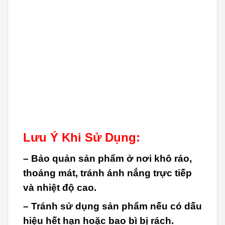
Lưu Ý Khi Sử Dụng:
– Bảo quản sản phẩm ở nơi khô ráo,
thoáng mát, tránh ánh nắng trực tiếp
và nhiệt độ cao.
– Tránh sử dụng sản phẩm nếu có dấu
hiệu hết hạn hoặc bao bì bị rách.