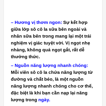
– Hương vị thơm ngon:
Sự kết hợp
giữa lớp sô cô la sữa bên ngoài và
nhân sữa bên trong mang lại một trải
nghiệm vị giác tuyệt vời. Vị ngọt nhẹ
nhàng, không quá ngọt gắt, rất dễ
thưởng thức.
– Nguồn năng lượng nhanh chóng:
Mỗi viên sô cô la chứa năng lượng từ
đường và chất béo, là một nguồn
năng lượng nhanh chóng cho cơ thể,
đặc biệt là khi bạn cần nạp lại năng
lượng trong
ngày.