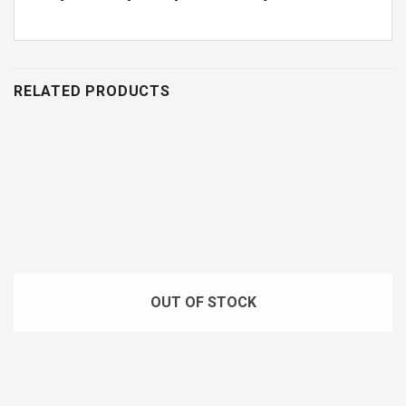
RELATED PRODUCTS
OUT OF STOCK