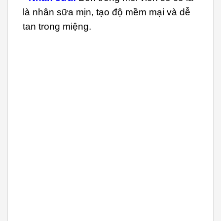
là nhân sữa mịn, tạo độ mềm mại và dễ
tan trong miệng.