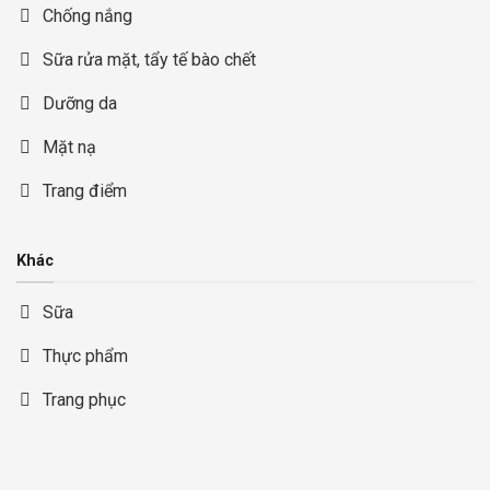
Chống nắng
Sữa rửa mặt, tẩy tế bào chết
Dưỡng da
Mặt nạ
Trang điểm
Khác
Sữa
Thực phẩm
Trang phục