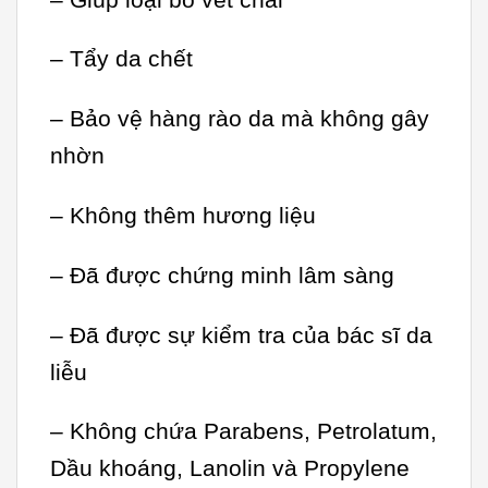
– Tẩy da chết
– Bảo vệ hàng rào da mà không gây
nhờn
– Không thêm hương liệu
– Đã được chứng minh lâm sàng
– Đã được sự kiểm tra của bác sĩ da
liễu
– Không chứa Parabens, Petrolatum,
Dầu khoáng, Lanolin và Propylene