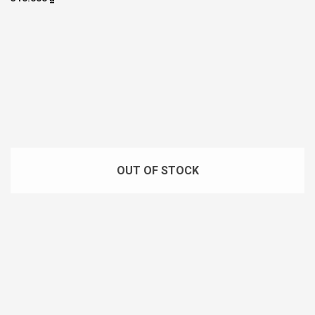
OUT OF STOCK