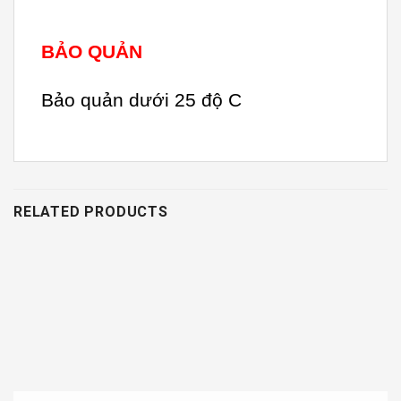
BẢO QUẢN
Bảo quản dưới 25 độ C
RELATED PRODUCTS