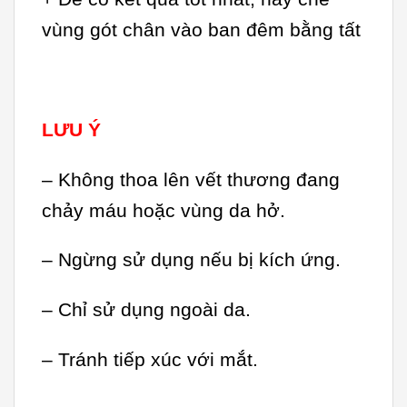
vùng gót chân vào ban đêm bằng tất
LƯU Ý
– Không thoa lên vết thương đang
chảy máu hoặc vùng da hở.
– Ngừng sử dụng nếu bị kích ứng.
– Chỉ sử dụng ngoài da.
– Tránh tiếp xúc với mắt.