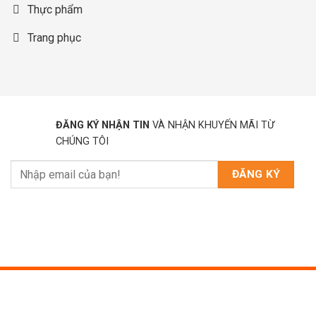
Thực phẩm
Trang phục
ĐĂNG KÝ NHẬN TIN
VÀ NHẬN KHUYẾN MÃI TỪ
CHÚNG TÔI