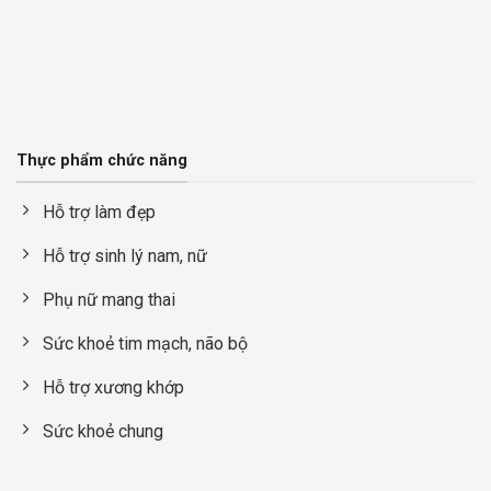
Thực phẩm chức năng
Hỗ trợ làm đẹp
Hỗ trợ sinh lý nam, nữ
Phụ nữ mang thai
Sức khoẻ tim mạch, não bộ
Hỗ trợ xương khớp
Sức khoẻ chung