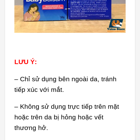
LƯU Ý:
– Chỉ sử dụng bên ngoài da, tránh
tiếp xúc với mắt.
– Không sử dụng trực tiếp trên mặt
hoặc trên da bị hỏng hoặc vết
thương hở.