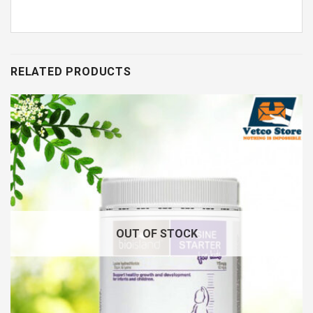
RELATED PRODUCTS
OUT OF STOCK