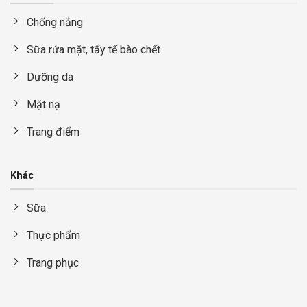
Chống nắng
Sữa rửa mặt, tẩy tế bào chết
Dưỡng da
Mặt nạ
Trang điểm
Khác
Sữa
Thực phẩm
Trang phục