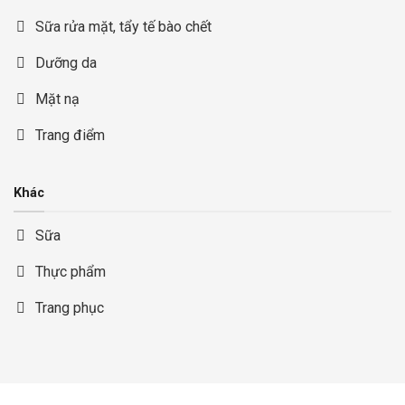
Sữa rửa mặt, tẩy tế bào chết
Dưỡng da
Mặt nạ
Trang điểm
Khác
Sữa
Thực phẩm
Trang phục