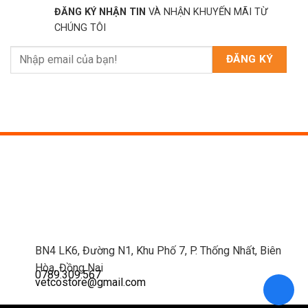
ĐĂNG KÝ NHẬN TIN
VÀ NHẬN KHUYẾN MÃI TỪ
CHÚNG TÔI
BN4 LK6, Đường N1, Khu Phố 7, P. Thống Nhất, Biên
Hòa, Đồng Nai
0789.309.567
vetcostore@gmail.com