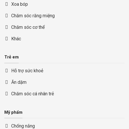
Xoa bóp
Chăm sóc răng miệng
Chăm sóc cơ thể
Khác
Trẻ em
Hỗ trợ sức khoẻ
Ăn dặm
Chăm sóc cá nhân trẻ
Mỹ phẩm
Chống nắng