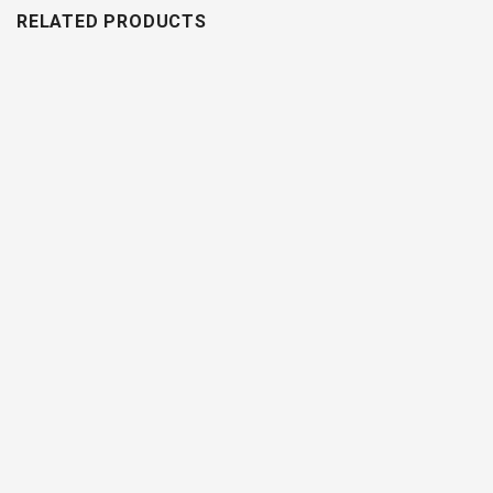
RELATED PRODUCTS