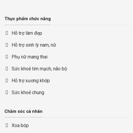
Thực phẩm chức năng
Hỗ trợ làm đẹp
Hỗ trợ sinh lý nam, nữ
Phụ nữ mang thai
Sức khoẻ tim mạch, não bộ
Hỗ trợ xương khớp
Sức khoẻ chung
Chăm sóc cá nhân
Xoa bóp