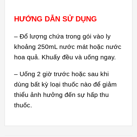
HƯỚNG DẪN SỬ DỤNG
– Đổ lượng chứa trong gói vào ly
khoảng 250mL nước mát hoặc nước
hoa quả. Khuấy đều và uống ngay.
– Uống 2 giờ trước hoặc sau khi
dùng bất kỳ loại thuốc nào để giảm
thiểu ảnh hưởng đến sự hấp thu
thuốc.