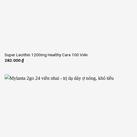
Super Lecithin 1200mg Healthy Care 100 Viên
282.000
₫