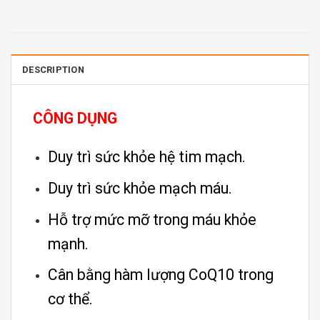
DESCRIPTION
CÔNG DỤNG
Duy trì sức khỏe hệ tim mạch.
Duy trì sức khỏe mạch máu.
Hỗ trợ mức mỡ trong máu khỏe
mạnh.
Cân bằng hàm lượng CoQ10 trong
cơ thể.