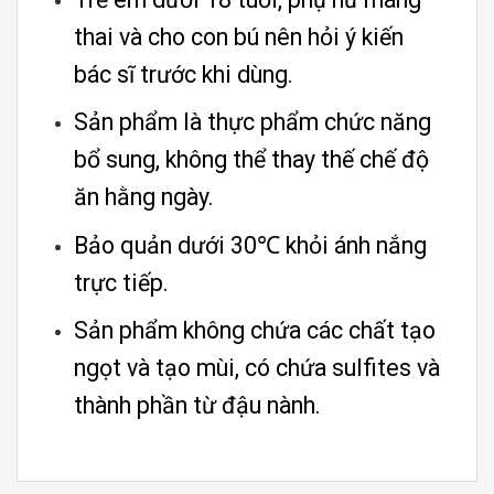
thai và cho con bú nên hỏi ý kiến
bác sĩ trước khi dùng.
Sản phẩm là thực phẩm chức năng
bổ sung, không thể thay thế chế độ
ăn hằng ngày.
Bảo quản dưới 30℃ khỏi ánh nắng
trực tiếp.
Sản phẩm không chứa các chất tạo
ngọt và tạo mùi, có chứa sulfites và
thành phần từ đậu nành.