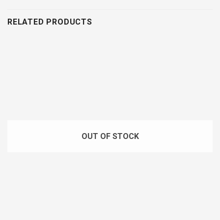
RELATED PRODUCTS
OUT OF STOCK