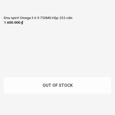
Emu spirit Omega 3 6 9 750MG Hộp 252 viên
1.600.000
₫
OUT OF STOCK