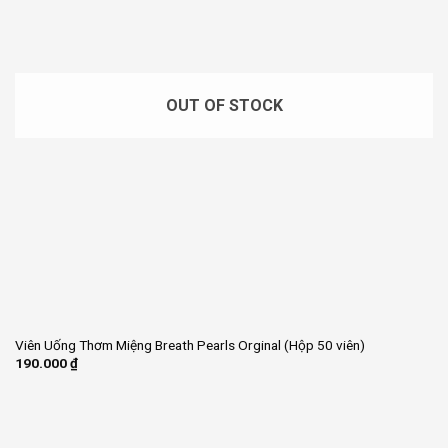
OUT OF STOCK
Viên Uống Thơm Miệng Breath Pearls Orginal (Hộp 50 viên)
190.000
₫