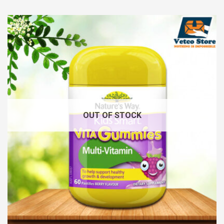
OUT OF STOCK