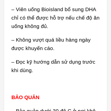
– Viên uống Bioisland bổ sung DHA
chỉ có thể được hỗ trợ nếu chế độ ăn
uống không đủ.
– Không vượt quá liều hàng ngày
được khuyến cáo.
– Đọc kỹ hướng dẫn sử dụng trước
khi dùng.
BẢO QUẢN