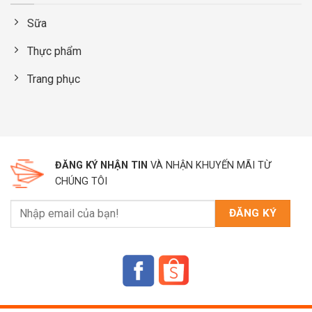
Sữa
Thực phẩm
Trang phục
ĐĂNG KÝ NHẬN TIN
VÀ NHẬN KHUYẾN MÃI TỪ
CHÚNG TÔI