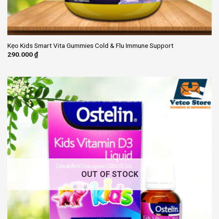
Kẹo Kids Smart Vita Gummies Cold & Flu Immune Support
290.000
₫
OUT OF STOCK