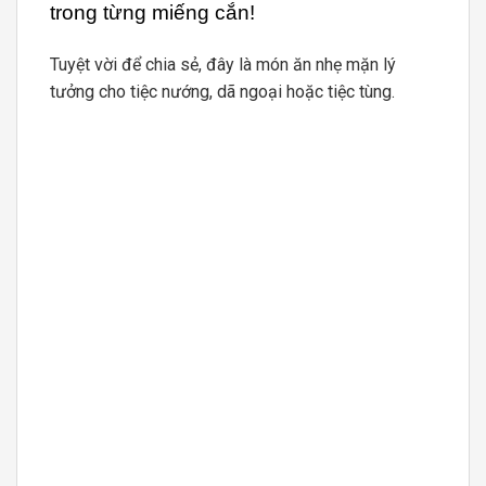
trong từng miếng cắn!
Tuyệt vời để chia sẻ, đây là món ăn nhẹ mặn lý
tưởng cho tiệc nướng, dã ngoại hoặc tiệc tùng.