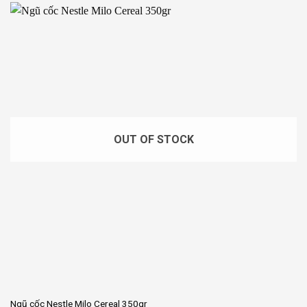
OUT OF STOCK
Ngũ cốc Nestle Milo Cereal 350gr