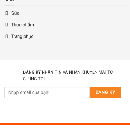
Sữa
Thực phẩm
Trang phục
ĐĂNG KÝ NHẬN TIN
VÀ NHẬN KHUYẾN MÃI TỪ
CHÚNG TÔI