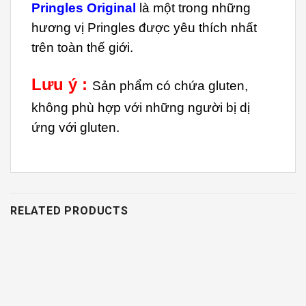
Pringles Original
là một trong những
hương vị Pringles được yêu thích nhất
trên toàn thế giới.
Lưu ý :
Sản phẩm có chứa gluten,
không phù hợp với những người bị dị
ứng với gluten.
RELATED PRODUCTS