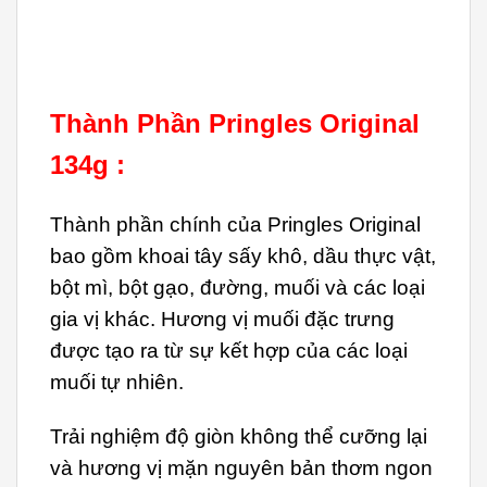
Thành Phần Pringles Original
134g :
Thành phần chính của Pringles Original
bao gồm khoai tây sấy khô, dầu thực vật,
bột mì, bột gạo, đường, muối và các loại
gia vị khác. Hương vị muối đặc trưng
được tạo ra từ sự kết hợp của các loại
muối tự nhiên.
Trải nghiệm độ giòn không thể cưỡng lại
và hương vị mặn nguyên bản thơm ngon